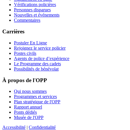
Vérifications policières
Personnes disparues
Nouvelles et événements
Commentaires
Carrières
Postuler En Ligne
Rejoignez le service policier
Postes civils
Agents de police d’expérience
Le Programme des cadets
Possibilités de bénévolat
À propos de l'OPP
Qui nous sommes
Programmes et services
Plan stratégique de l'OPP
Rapport annuel
Ponts dédiés
Musée de l'OPP
Accessibilité
|
Confidentialité