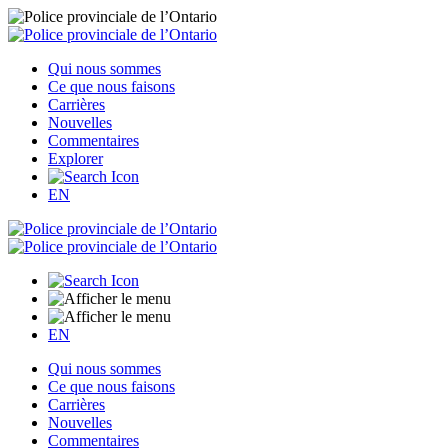
Qui nous sommes
Ce que nous faisons
Carrières
Nouvelles
Commentaires
Explorer
EN
EN
Qui nous sommes
Ce que nous faisons
Carrières
Nouvelles
Commentaires