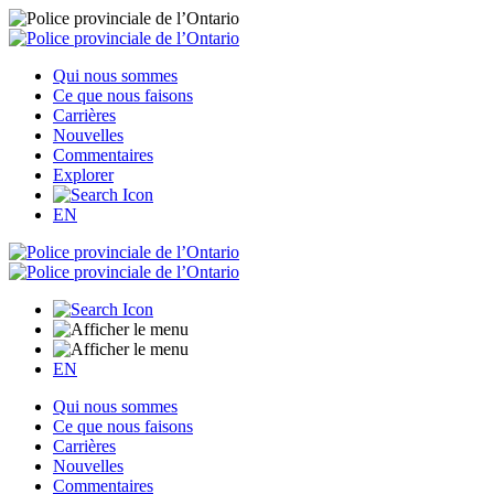
Qui nous sommes
Ce que nous faisons
Carrières
Nouvelles
Commentaires
Explorer
EN
EN
Qui nous sommes
Ce que nous faisons
Carrières
Nouvelles
Commentaires