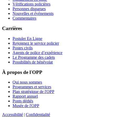
Vérifications policières
Personnes disparues
Nouvelles et événements
Commentaires
Carrières
Postuler En Ligne
Rejoignez le service policier
Postes civils
Agents de police d’expérience
Le Programme des cadets
Possibilités de bénévolat
À propos de l'OPP
Qui nous sommes
Programmes et services
Plan stratégique de l'OPP
Rapport annuel
Ponts dédiés
Musée de l'OPP
Accessibilité
|
Confidentialité