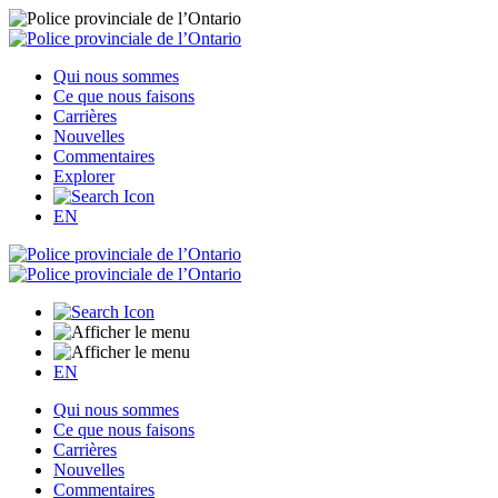
Qui nous sommes
Ce que nous faisons
Carrières
Nouvelles
Commentaires
Explorer
EN
EN
Qui nous sommes
Ce que nous faisons
Carrières
Nouvelles
Commentaires