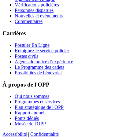
Vérifications policières
Personnes disparues
Nouvelles et événements
Commentaires
Carrières
Postuler En Ligne
Rejoignez le service policier
Postes civils
Agents de police d’expérience
Le Programme des cadets
Possibilités de bénévolat
À propos de l'OPP
Qui nous sommes
Programmes et services
Plan stratégique de l'OPP
Rapport annuel
Ponts dédiés
Musée de l'OPP
Accessibilité
|
Confidentialité