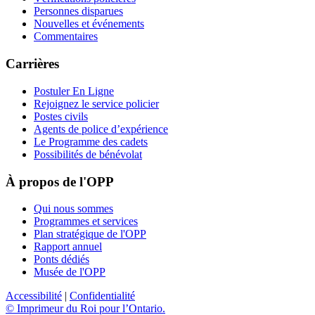
Personnes disparues
Nouvelles et événements
Commentaires
Carrières
Postuler En Ligne
Rejoignez le service policier
Postes civils
Agents de police d’expérience
Le Programme des cadets
Possibilités de bénévolat
À propos de l'OPP
Qui nous sommes
Programmes et services
Plan stratégique de l'OPP
Rapport annuel
Ponts dédiés
Musée de l'OPP
Accessibilité
|
Confidentialité
© Imprimeur du Roi pour l’Ontario.