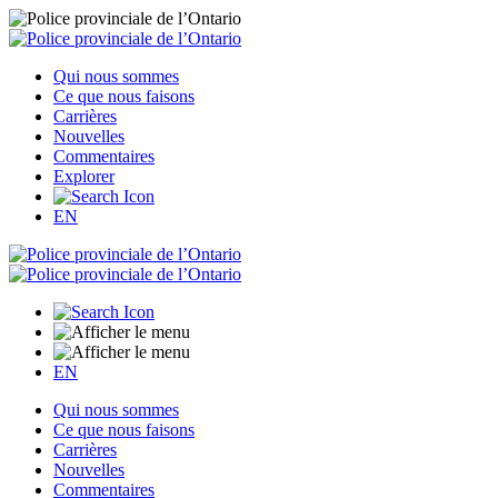
Qui nous sommes
Ce que nous faisons
Carrières
Nouvelles
Commentaires
Explorer
EN
EN
Qui nous sommes
Ce que nous faisons
Carrières
Nouvelles
Commentaires