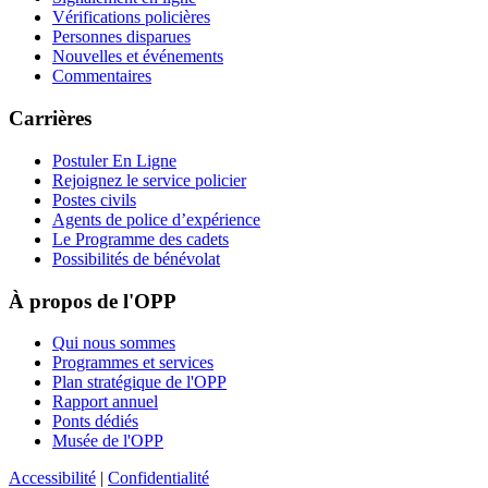
Vérifications policières
Personnes disparues
Nouvelles et événements
Commentaires
Carrières
Postuler En Ligne
Rejoignez le service policier
Postes civils
Agents de police d’expérience
Le Programme des cadets
Possibilités de bénévolat
À propos de l'OPP
Qui nous sommes
Programmes et services
Plan stratégique de l'OPP
Rapport annuel
Ponts dédiés
Musée de l'OPP
Accessibilité
|
Confidentialité