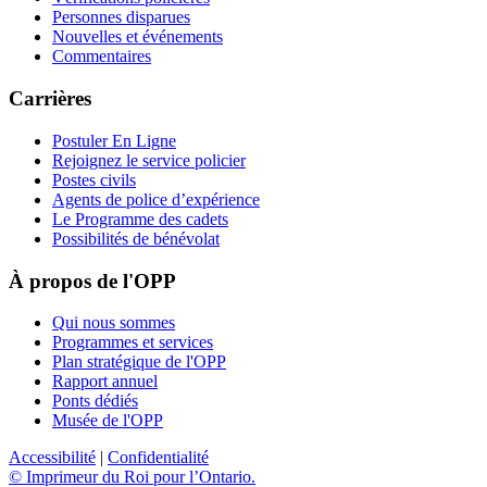
Personnes disparues
Nouvelles et événements
Commentaires
Carrières
Postuler En Ligne
Rejoignez le service policier
Postes civils
Agents de police d’expérience
Le Programme des cadets
Possibilités de bénévolat
À propos de l'OPP
Qui nous sommes
Programmes et services
Plan stratégique de l'OPP
Rapport annuel
Ponts dédiés
Musée de l'OPP
Accessibilité
|
Confidentialité
© Imprimeur du Roi pour l’Ontario.