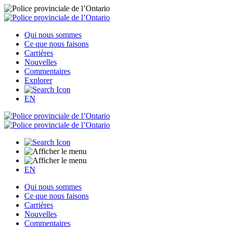
Qui nous sommes
Ce que nous faisons
Carrières
Nouvelles
Commentaires
Explorer
EN
EN
Qui nous sommes
Ce que nous faisons
Carrières
Nouvelles
Commentaires