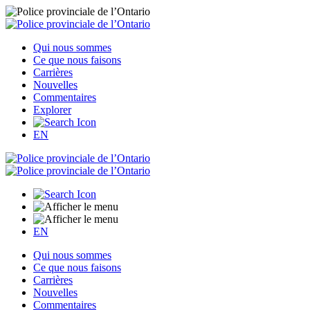
Qui nous sommes
Ce que nous faisons
Carrières
Nouvelles
Commentaires
Explorer
EN
EN
Qui nous sommes
Ce que nous faisons
Carrières
Nouvelles
Commentaires