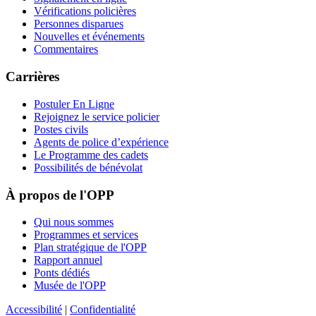
Vérifications policières
Personnes disparues
Nouvelles et événements
Commentaires
Carrières
Postuler En Ligne
Rejoignez le service policier
Postes civils
Agents de police d’expérience
Le Programme des cadets
Possibilités de bénévolat
À propos de l'OPP
Qui nous sommes
Programmes et services
Plan stratégique de l'OPP
Rapport annuel
Ponts dédiés
Musée de l'OPP
Accessibilité
|
Confidentialité