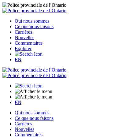
Qui nous sommes
Ce que nous faisons
Carrières
Nouvelles
Commentaires
Explorer
EN
EN
Qui nous sommes
Ce que nous faisons
Carrières
Nouvelles
Commentaires