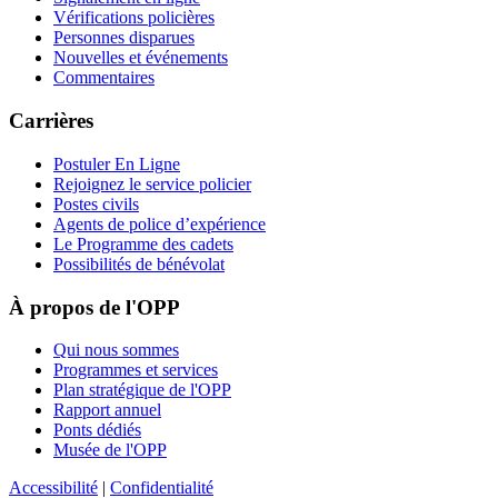
Vérifications policières
Personnes disparues
Nouvelles et événements
Commentaires
Carrières
Postuler En Ligne
Rejoignez le service policier
Postes civils
Agents de police d’expérience
Le Programme des cadets
Possibilités de bénévolat
À propos de l'OPP
Qui nous sommes
Programmes et services
Plan stratégique de l'OPP
Rapport annuel
Ponts dédiés
Musée de l'OPP
Accessibilité
|
Confidentialité